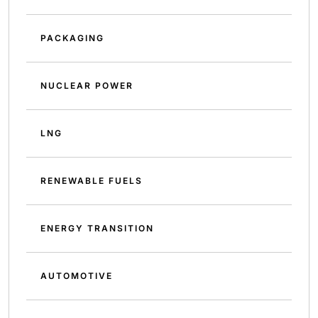
PACKAGING
NUCLEAR POWER
LNG
RENEWABLE FUELS
ENERGY TRANSITION
AUTOMOTIVE