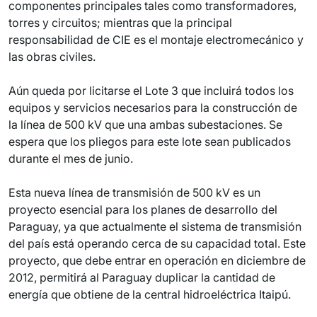
componentes principales tales como transformadores,
torres y circuitos; mientras que la principal
responsabilidad de CIE es el montaje electromecánico y
las obras civiles.
Aún queda por licitarse el Lote 3 que incluirá todos los
equipos y servicios necesarios para la construcción de
la línea de 500 kV que una ambas subestaciones. Se
espera que los pliegos para este lote sean publicados
durante el mes de junio.
Esta nueva línea de transmisión de 500 kV es un
proyecto esencial para los planes de desarrollo del
Paraguay, ya que actualmente el sistema de transmisión
del país está operando cerca de su capacidad total. Este
proyecto, que debe entrar en operación en diciembre de
2012, permitirá al Paraguay duplicar la cantidad de
energía que obtiene de la central hidroeléctrica Itaipú.