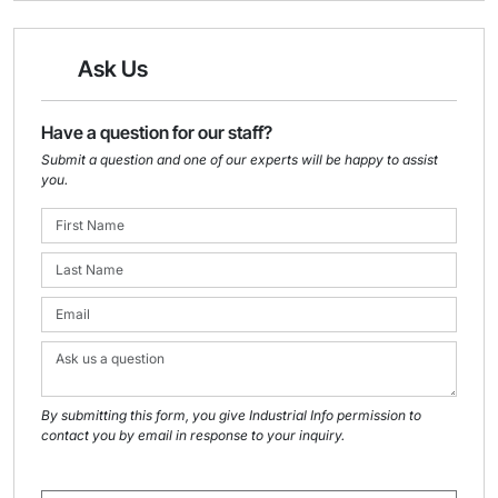
Ask Us
Have a question for our staff?
Submit a question and one of our experts will be happy to assist
you.
By submitting this form, you give Industrial Info permission to
contact you by email in response to your inquiry.