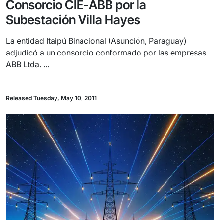
Consorcio CIE-ABB por la
Subestación Villa Hayes
La entidad Itaipú Binacional (Asunción, Paraguay)
adjudicó a un consorcio conformado por las empresas
ABB Ltda. ...
Released Tuesday, May 10, 2011