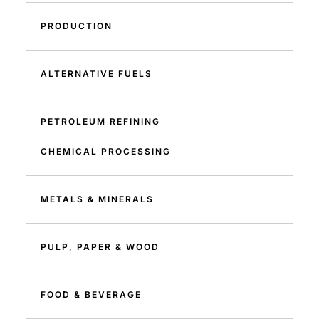
PRODUCTION
ALTERNATIVE FUELS
PETROLEUM REFINING
CHEMICAL PROCESSING
METALS & MINERALS
PULP, PAPER & WOOD
FOOD & BEVERAGE