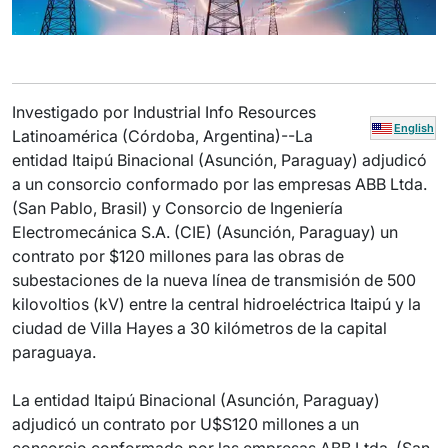
Investigado por Industrial Info Resources
English
Latinoamérica (Córdoba, Argentina)--La
entidad Itaipú Binacional (Asunción, Paraguay) adjudicó
a un consorcio conformado por las empresas ABB Ltda.
(San Pablo, Brasil) y Consorcio de Ingeniería
Electromecánica S.A. (CIE) (Asunción, Paraguay) un
contrato por $120 millones para las obras de
subestaciones de la nueva línea de transmisión de 500
kilovoltios (kV) entre la central hidroeléctrica Itaipú y la
ciudad de Villa Hayes a 30 kilómetros de la capital
paraguaya.
La entidad Itaipú Binacional (Asunción, Paraguay)
adjudicó un contrato por U$S120 millones a un