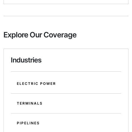
Explore Our Coverage
Industries
ELECTRIC POWER
TERMINALS
PIPELINES