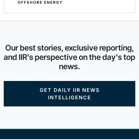
OFFSHORE ENERGY
Our best stories, exclusive reporting,
and IIR's perspective on the day's top
news.
GET DAILY IIR NEWS
INTELLIGENCE