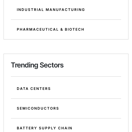
INDUSTRIAL MANUFACTURING
PHARMACEUTICAL & BIOTECH
Trending Sectors
DATA CENTERS
SEMICONDUCTORS
BATTERY SUPPLY CHAIN