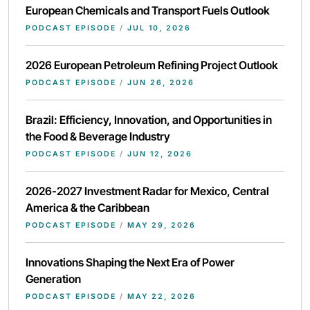
European Chemicals and Transport Fuels Outlook
PODCAST EPISODE
/
JUL 10, 2026
2026 European Petroleum Refining Project Outlook
PODCAST EPISODE
/
JUN 26, 2026
Brazil: Efficiency, Innovation, and Opportunities in
the Food & Beverage Industry
PODCAST EPISODE
/
JUN 12, 2026
2026-2027 Investment Radar for Mexico, Central
America & the Caribbean
PODCAST EPISODE
/
MAY 29, 2026
Innovations Shaping the Next Era of Power
Generation
PODCAST EPISODE
/
MAY 22, 2026