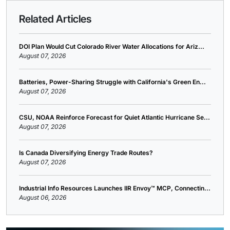
Related Articles
DOI Plan Would Cut Colorado River Water Allocations for Ariz...
August 07, 2026
Batteries, Power-Sharing Struggle with California's Green En...
August 07, 2026
CSU, NOAA Reinforce Forecast for Quiet Atlantic Hurricane Se...
August 07, 2026
Is Canada Diversifying Energy Trade Routes?
August 07, 2026
Industrial Info Resources Launches IIR Envoy™ MCP, Connectin...
August 06, 2026