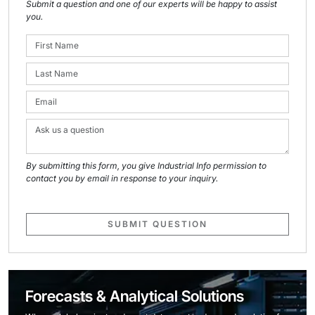
Submit a question and one of our experts will be happy to assist
you.
By submitting this form, you give Industrial Info permission to
contact you by email in response to your inquiry.
SUBMIT QUESTION
Forecasts & Analytical Solutions