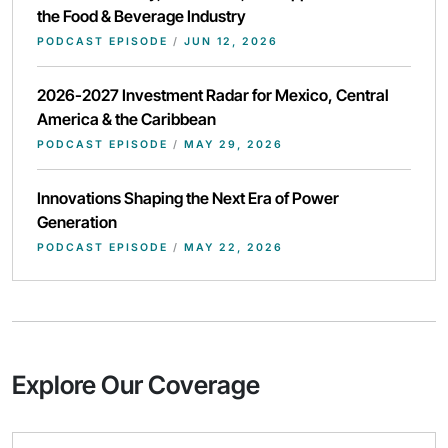
the Food & Beverage Industry
PODCAST EPISODE
/
JUN 12, 2026
2026-2027 Investment Radar for Mexico, Central
America & the Caribbean
PODCAST EPISODE
/
MAY 29, 2026
Innovations Shaping the Next Era of Power
Generation
PODCAST EPISODE
/
MAY 22, 2026
Explore Our Coverage