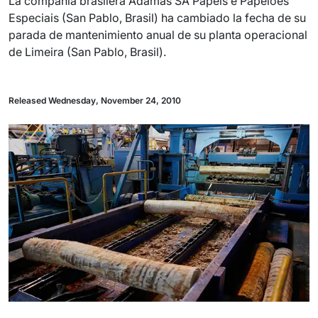
La compañía brasilera Adamas SA Papeis e Papeloes
Especiais (San Pablo, Brasil) ha cambiado la fecha de su
parada de mantenimiento anual de su planta operacional
de Limeira (San Pablo, Brasil).
Released Wednesday, November 24, 2010