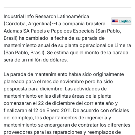
Industrial Info Research Latinoamérica
English
(Córdoba, Argentina)--La compañía brasilera
Adamas SA Papeis e Papeloes Especiais (San Pablo,
Brasil) ha cambiado la fecha de su parada de
mantenimiento anual de su planta operacional de Limeira
(San Pablo, Brasil). Se estima que el monto de la parada
será de un millón de dólares.
La parada de mantenimiento había sido originalmente
planeada para el mes de noviembre pero ha sido
pospuesta para diciembre. Las actividades de
mantenimiento en las distintas áreas de la planta
comenzaran el 22 de diciembre del corriente año y
finalizaran el 12 de Enero 2011. De acuerdo con oficiales
del complejo, los departamentos de ingeniería y
mantenimiento se encargaran de contratar los diferentes
proveedores para las reparaciones y reemplazos de