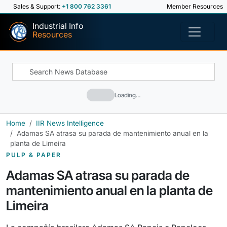
Sales & Support:
+1 800 762 3361
Member Resources
Industrial Info
Resources
Loading…
Home
IIR News Intelligence
Adamas SA atrasa su parada de mantenimiento anual en la
planta de Limeira
PULP & PAPER
Adamas SA atrasa su parada de
mantenimiento anual en la planta de
Limeira