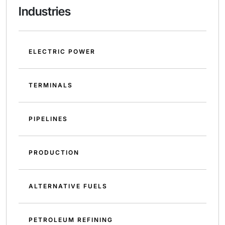
Industries
ELECTRIC POWER
TERMINALS
PIPELINES
PRODUCTION
ALTERNATIVE FUELS
PETROLEUM REFINING