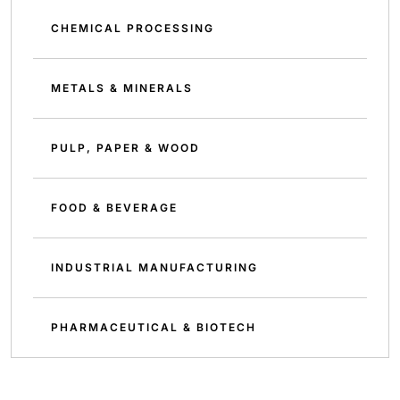
CHEMICAL PROCESSING
METALS & MINERALS
PULP, PAPER & WOOD
FOOD & BEVERAGE
INDUSTRIAL MANUFACTURING
PHARMACEUTICAL & BIOTECH