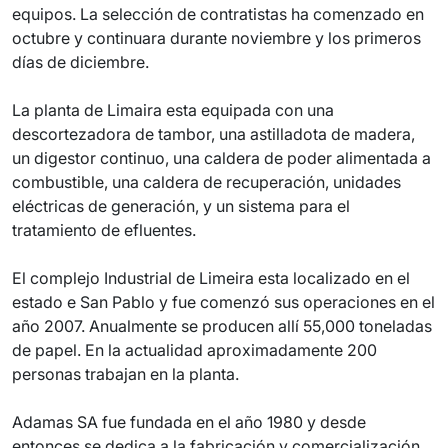
equipos. La selección de contratistas ha comenzado en
octubre y continuara durante noviembre y los primeros
días de diciembre.
La planta de Limaira esta equipada con una
descortezadora de tambor, una astilladota de madera,
un digestor continuo, una caldera de poder alimentada a
combustible, una caldera de recuperación, unidades
eléctricas de generación, y un sistema para el
tratamiento de efluentes.
El complejo Industrial de Limeira esta localizado en el
estado e San Pablo y fue comenzó sus operaciones en el
año 2007. Anualmente se producen allí 55,000 toneladas
de papel. En la actualidad aproximadamente 200
personas trabajan en la planta.
Adamas SA fue fundada en el año 1980 y desde
entonces se dedica a la fabricación y comercialización