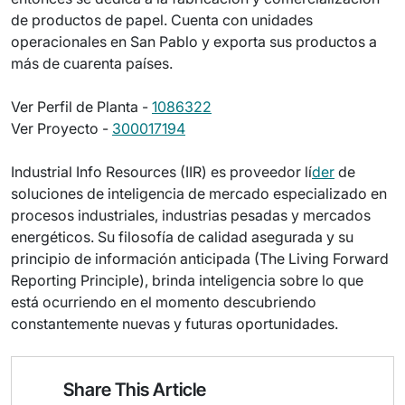
de productos de papel. Cuenta con unidades
operacionales en San Pablo y exporta sus productos a
más de cuarenta países.
Ver Perfil de Planta -
1086322
Ver Proyecto -
300017194
Industrial Info Resources (IIR) es proveedor lí
der
de
soluciones de inteligencia de mercado especializado en
procesos industriales, industrias pesadas y mercados
energéticos. Su filosofía de calidad asegurada y su
principio de información anticipada (The Living Forward
Reporting Principle), brinda inteligencia sobre lo que
está ocurriendo en el momento descubriendo
constantemente nuevas y futuras oportunidades.
Share This Article