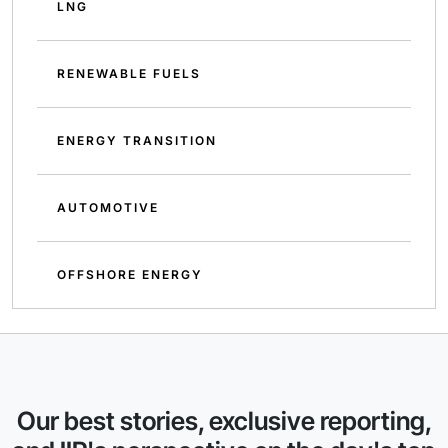
LNG
RENEWABLE FUELS
ENERGY TRANSITION
AUTOMOTIVE
OFFSHORE ENERGY
Our best stories, exclusive reporting,