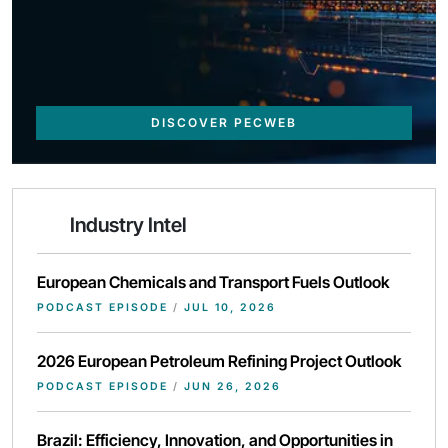
DISCOVER PECWEB
Industry Intel
European Chemicals and Transport Fuels Outlook
PODCAST EPISODE
/
JUL 10, 2026
2026 European Petroleum Refining Project Outlook
PODCAST EPISODE
/
JUN 26, 2026
Brazil: Efficiency, Innovation, and Opportunities in