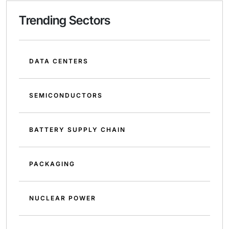
Trending Sectors
DATA CENTERS
SEMICONDUCTORS
BATTERY SUPPLY CHAIN
PACKAGING
NUCLEAR POWER