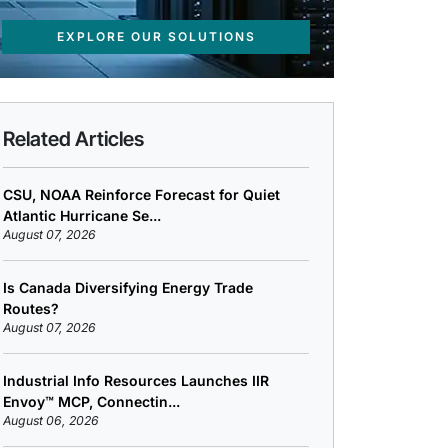
EXPLORE OUR SOLUTIONS
Related Articles
CSU, NOAA Reinforce Forecast for Quiet
Atlantic Hurricane Se...
August 07, 2026
Is Canada Diversifying Energy Trade
Routes?
August 07, 2026
Industrial Info Resources Launches IIR
Envoy™ MCP, Connectin...
August 06, 2026