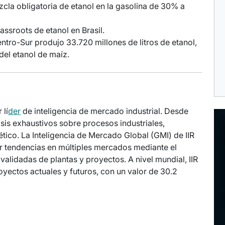
cla obligatoria de etanol en la gasolina de 30% a
assroots de etanol en Brasil.
ntro-Sur produjo 33.720 millones de litros de etanol,
del etanol de maíz.
 lí
der
de inteligencia de mercado industrial. Desde
lisis exhaustivos sobre procesos industriales,
ético. La Inteligencia de Mercado Global (GMI) de IIR
izar tendencias en múltiples mercados mediante el
validadas de plantas y proyectos. A nivel mundial, IIR
yectos actuales y futuros, con un valor de 30.2