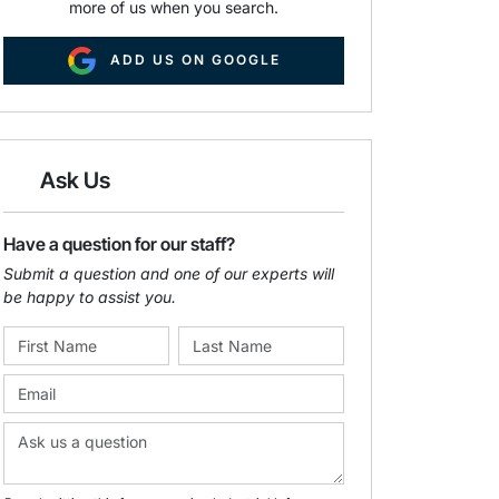
more of us when you search.
ADD US ON GOOGLE
Ask Us
Have a question for our staff?
Submit a question and one of our experts will
be happy to assist you.