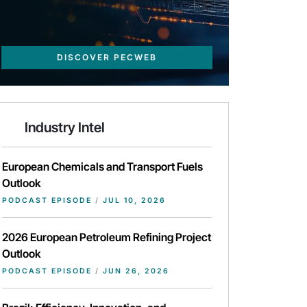
DISCOVER PECWEB
Industry Intel
European Chemicals and Transport Fuels
Outlook
PODCAST EPISODE
/
JUL 10, 2026
2026 European Petroleum Refining Project
Outlook
PODCAST EPISODE
/
JUN 26, 2026