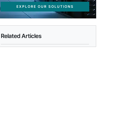
EXPLORE OUR SOLUTIONS
Related Articles