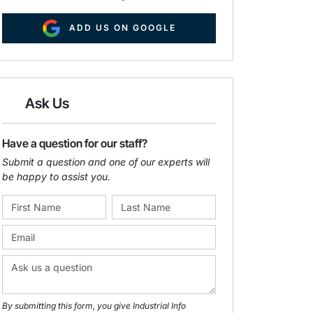
ADD US ON GOOGLE
Ask Us
Have a question for our staff?
Submit a question and one of our experts will
be happy to assist you.
By submitting this form, you give Industrial Info