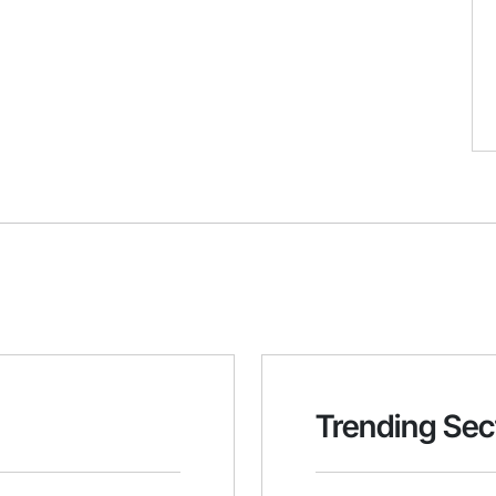
Trending Sec