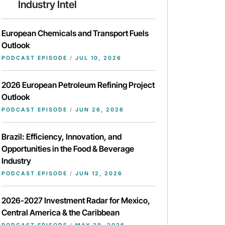
Industry Intel
European Chemicals and Transport Fuels
Outlook
PODCAST EPISODE
/
JUL 10, 2026
2026 European Petroleum Refining Project
Outlook
PODCAST EPISODE
/
JUN 26, 2026
Brazil: Efficiency, Innovation, and
Opportunities in the Food & Beverage
Industry
PODCAST EPISODE
/
JUN 12, 2026
2026-2027 Investment Radar for Mexico,
Central America & the Caribbean