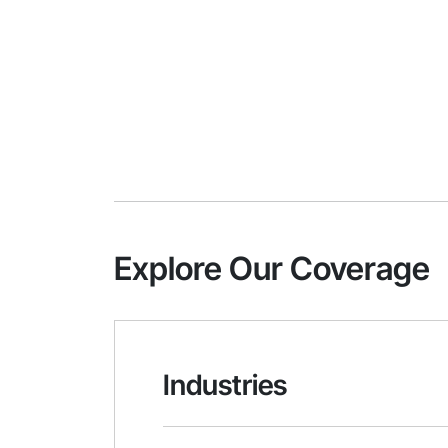
Explore Our Coverage
Industries