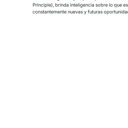
Principle), brinda inteligencia sobre lo qu
constantemente nuevas y futuras oportunida