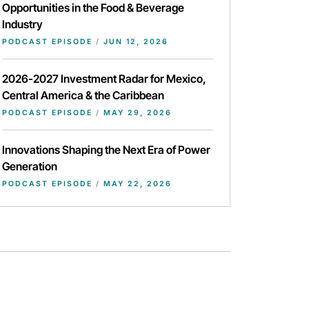
Opportunities in the Food & Beverage
Industry
PODCAST EPISODE
/
JUN 12, 2026
2026-2027 Investment Radar for Mexico,
Central America & the Caribbean
PODCAST EPISODE
/
MAY 29, 2026
Innovations Shaping the Next Era of Power
Generation
PODCAST EPISODE
/
MAY 22, 2026