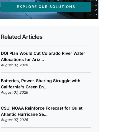
EXPLORE OUR SOLUTIONS
Related Articles
DOI Plan Would Cut Colorado River Water
Allocations for Ariz...
August 07, 2026
Batteries, Power-Sharing Struggle with
California's Green En...
August 07, 2026
CSU, NOAA Reinforce Forecast for Quiet
Atlantic Hurricane Se...
August 07, 2026