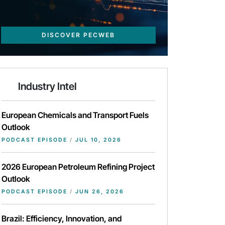
DISCOVER PECWEB
Industry Intel
European Chemicals and Transport Fuels
Outlook
PODCAST EPISODE
/
JUL 10, 2026
2026 European Petroleum Refining Project
Outlook
PODCAST EPISODE
/
JUN 26, 2026
Brazil: Efficiency, Innovation, and