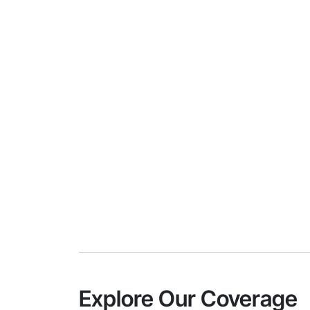
Explore Our Coverage