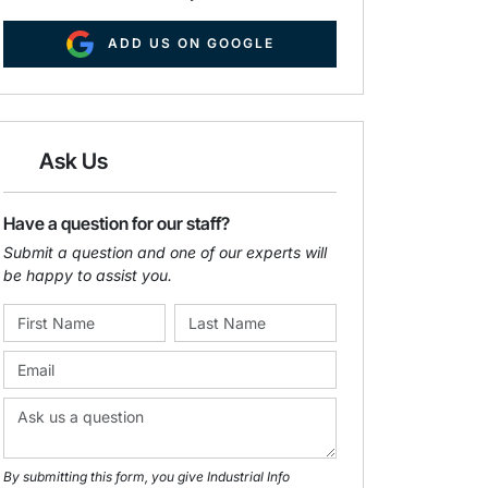
ADD US ON GOOGLE
Ask Us
Have a question for our staff?
Submit a question and one of our experts will
be happy to assist you.
By submitting this form, you give Industrial Info