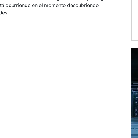
e está ocurriendo en el momento descubriendo
des.