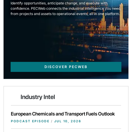
Identify opportunities, anticipate change, and execute with
confidence. PECWeb connects the industrial intelligence you need,
from projects and assets to operational events, all in one platform.
DISCOVER PECWEB
Industry Intel
European Chemicals and Transport Fuels Outlook
PODCAST EPISODE
/
JUL 10, 2026