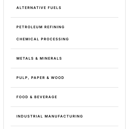
ALTERNATIVE FUELS
PETROLEUM REFINING
CHEMICAL PROCESSING
METALS & MINERALS
PULP, PAPER & WOOD
FOOD & BEVERAGE
INDUSTRIAL MANUFACTURING