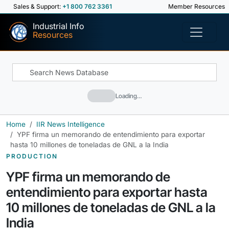
Sales & Support:
+1 800 762 3361
Member Resources
Industrial Info
Resources
Loading…
Home
IIR News Intelligence
YPF firma un memorando de entendimiento para exportar
hasta 10 millones de toneladas de GNL a la India
PRODUCTION
YPF firma un memorando de
entendimiento para exportar hasta
10 millones de toneladas de GNL a la
India