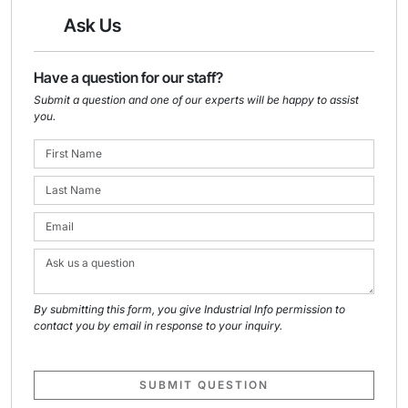
Ask Us
Have a question for our staff?
Submit a question and one of our experts will be happy to assist
you.
By submitting this form, you give Industrial Info permission to
contact you by email in response to your inquiry.
SUBMIT QUESTION