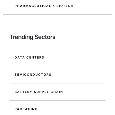
PHARMACEUTICAL & BIOTECH
Trending Sectors
DATA CENTERS
SEMICONDUCTORS
BATTERY SUPPLY CHAIN
PACKAGING