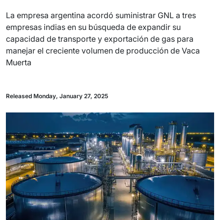
La empresa argentina acordó suministrar GNL a tres
empresas indias en su búsqueda de expandir su
capacidad de transporte y exportación de gas para
manejar el creciente volumen de producción de Vaca
Muerta
Released Monday, January 27, 2025