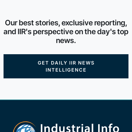
Our best stories, exclusive reporting,
and IIR's perspective on the day's top
news.
GET DAILY IIR NEWS
INTELLIGENCE