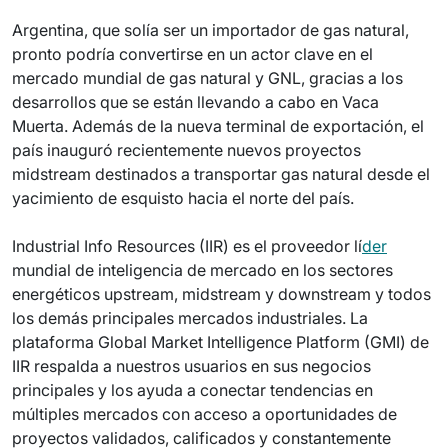
Argentina, que solía ser un importador de gas natural,
pronto podría convertirse en un actor clave en el
mercado mundial de gas natural y GNL, gracias a los
desarrollos que se están llevando a cabo en Vaca
Muerta. Además de la nueva terminal de exportación, el
país inauguró recientemente nuevos proyectos
midstream destinados a transportar gas natural desde el
yacimiento de esquisto hacia el norte del país.
Industrial Info Resources (IIR) es el proveedor lí
der
mundial de inteligencia de mercado en los sectores
energéticos upstream, midstream y downstream y todos
los demás principales mercados industriales. La
plataforma Global Market Intelligence Platform (GMI) de
IIR respalda a nuestros usuarios en sus negocios
principales y los ayuda a conectar tendencias en
múltiples mercados con acceso a oportunidades de
proyectos validados, calificados y constantemente