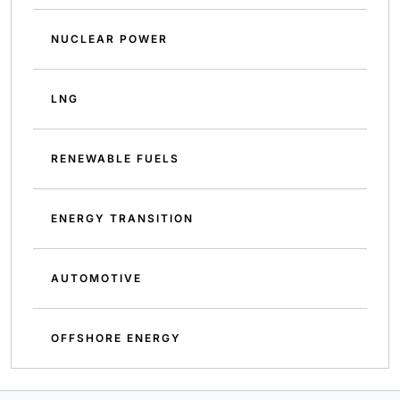
NUCLEAR POWER
LNG
RENEWABLE FUELS
ENERGY TRANSITION
AUTOMOTIVE
OFFSHORE ENERGY