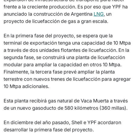
frente a la creciente producción. Es por eso que YPF ha
anunciado la construcción de Argentina
LNG
, un
proyecto de licuefacción de gas a gran escala.
En la primera fase del proyecto, se espera que la
terminal de exportación tenga una capacidad de 10 Mtpa
a través de dos unidades flotantes de licuefacción. En la
segunda fase, se construirá una planta de licuefacción
modular para ampliar la capacidad en otros 10 Mtpa.
Finalmente, la tercera fase prevé ampliar la planta
terrestre con nuevos trenes de licuefacción para agregar
10 Mtpa adicionales.
Esta planta recibirá gas natural de Vaca Muerta a través
de un nuevo gasoducto de 580 kilómetros (360 millas).
En diciembre del año pasado, Shell e YPF acordaron
desarrollar la primera fase del proyecto.