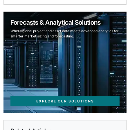
Forecasts & Analytical Solutions
Where global project and asset data meets advanced analytics for
smarter market sizing and forecasting.
EXPLORE OUR SOLUTIONS