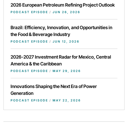
2026 European Petroleum Refining Project Outlook
PODCAST EPISODE
/
JUN 26, 2026
Brazil: Efficiency, Innovation, and Opportunities in
the Food & Beverage Industry
PODCAST EPISODE
/
JUN 12, 2026
2026-2027 Investment Radar for Mexico, Central
America & the Caribbean
PODCAST EPISODE
/
MAY 29, 2026
Innovations Shaping the Next Era of Power
Generation
PODCAST EPISODE
/
MAY 22, 2026