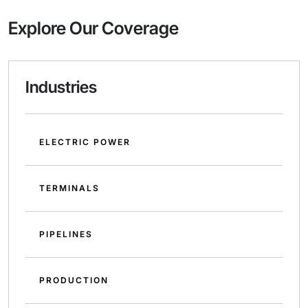
Explore Our Coverage
Industries
ELECTRIC POWER
TERMINALS
PIPELINES
PRODUCTION