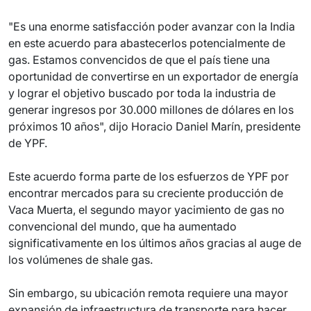
"Es una enorme satisfacción poder avanzar con la India
en este acuerdo para abastecerlos potencialmente de
gas. Estamos convencidos de que el país tiene una
oportunidad de convertirse en un exportador de energía
y lograr el objetivo buscado por toda la industria de
generar ingresos por 30.000 millones de dólares en los
próximos 10 años", dijo Horacio Daniel Marín, presidente
de YPF.
Este acuerdo forma parte de los esfuerzos de YPF por
encontrar mercados para su creciente producción de
Vaca Muerta, el segundo mayor yacimiento de gas no
convencional del mundo, que ha aumentado
significativamente en los últimos años gracias al auge de
los volúmenes de shale gas.
Sin embargo, su ubicación remota requiere una mayor
expansión de infraestructura de transporte para hacer