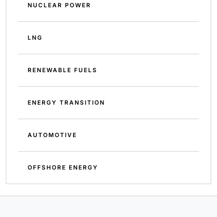
NUCLEAR POWER
LNG
RENEWABLE FUELS
ENERGY TRANSITION
AUTOMOTIVE
OFFSHORE ENERGY