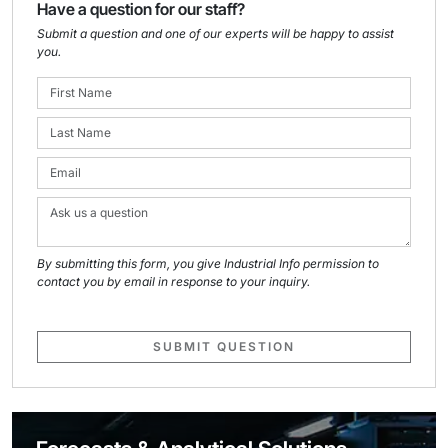
Have a question for our staff?
Submit a question and one of our experts will be happy to assist
you.
By submitting this form, you give Industrial Info permission to
contact you by email in response to your inquiry.
SUBMIT QUESTION