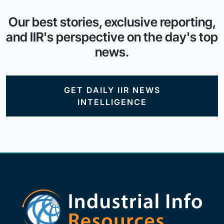
Our best stories, exclusive reporting,
and IIR's perspective on the day's top
news.
GET DAILY IIR NEWS
INTELLIGENCE