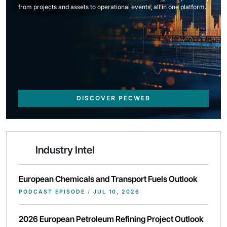
from projects and assets to operational events, all in one platform.
DISCOVER PECWEB
Industry Intel
European Chemicals and Transport Fuels Outlook
PODCAST EPISODE
/
JUL 10, 2026
2026 European Petroleum Refining Project Outlook