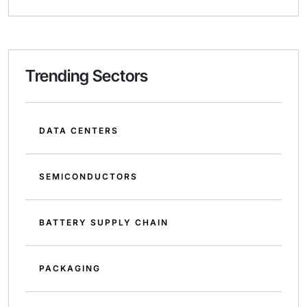
Trending Sectors
DATA CENTERS
SEMICONDUCTORS
BATTERY SUPPLY CHAIN
PACKAGING