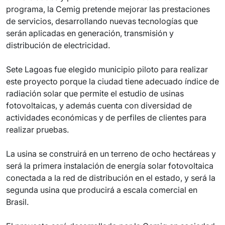
programa, la Cemig pretende mejorar las prestaciones
de servicios, desarrollando nuevas tecnologías que
serán aplicadas en generación, transmisión y
distribución de electricidad.
Sete Lagoas fue elegido municipio piloto para realizar
este proyecto porque la ciudad tiene adecuado índice de
radiación solar que permite el estudio de usinas
fotovoltaicas, y además cuenta con diversidad de
actividades económicas y de perfiles de clientes para
realizar pruebas.
La usina se construirá en un terreno de ocho hectáreas y
será la primera instalación de energía solar fotovoltaica
conectada a la red de distribución en el estado, y será la
segunda usina que producirá a escala comercial en
Brasil.