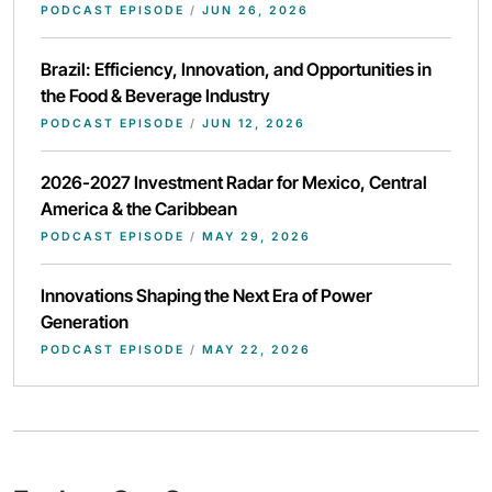
PODCAST EPISODE
/
JUN 26, 2026
Brazil: Efficiency, Innovation, and Opportunities in
the Food & Beverage Industry
PODCAST EPISODE
/
JUN 12, 2026
2026-2027 Investment Radar for Mexico, Central
America & the Caribbean
PODCAST EPISODE
/
MAY 29, 2026
Innovations Shaping the Next Era of Power
Generation
PODCAST EPISODE
/
MAY 22, 2026