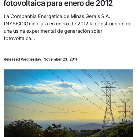
fotovoltaica para enero de 2012
La Companhia Energética de Minas Gerais S.A.
(NYSE:CIG) iniciará en enero de 2012 la construcción de
una usina experimental de generación solar
fotovoltaica...
Released Wednesday, November 23, 2011