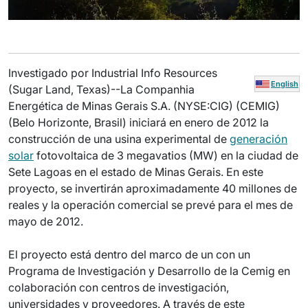
Investigado por Industrial Info Resources
English
(Sugar Land, Texas)--La Companhia
Energética de Minas Gerais S.A. (NYSE:CIG) (CEMIG)
(Belo Horizonte, Brasil) iniciará en enero de 2012 la
construcción de una usina experimental de
generación
solar
fotovoltaica de 3 megavatios (MW) en la ciudad de
Sete Lagoas en el estado de Minas Gerais. En este
proyecto, se invertirán aproximadamente 40 millones de
reales y la operación comercial se prevé para el mes de
mayo de 2012.
El proyecto está dentro del marco de un con un
Programa de Investigación y Desarrollo de la Cemig en
colaboración con centros de investigación,
universidades y proveedores. A través de este