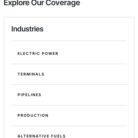
Explore Our Coverage
Industries
ELECTRIC POWER
TERMINALS
PIPELINES
PRODUCTION
ALTERNATIVE FUELS