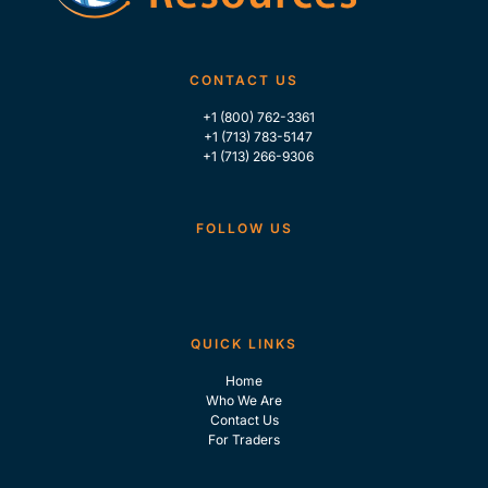
CONTACT US
+1 (800) 762-3361
+1 (713) 783-5147
+1 (713) 266-9306
FOLLOW US
QUICK LINKS
Home
Who We Are
Contact Us
For Traders