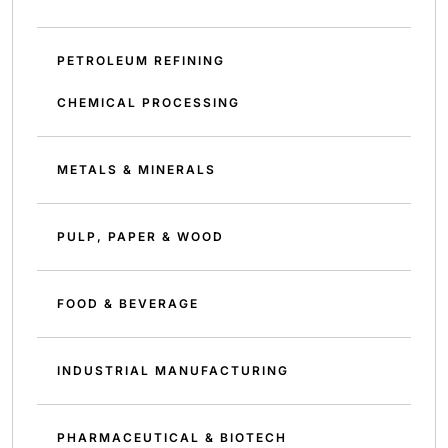
PETROLEUM REFINING
CHEMICAL PROCESSING
METALS & MINERALS
PULP, PAPER & WOOD
FOOD & BEVERAGE
INDUSTRIAL MANUFACTURING
PHARMACEUTICAL & BIOTECH