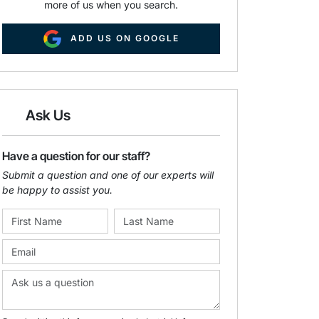
more of us when you search.
ADD US ON GOOGLE
Ask Us
Have a question for our staff?
Submit a question and one of our experts will
be happy to assist you.