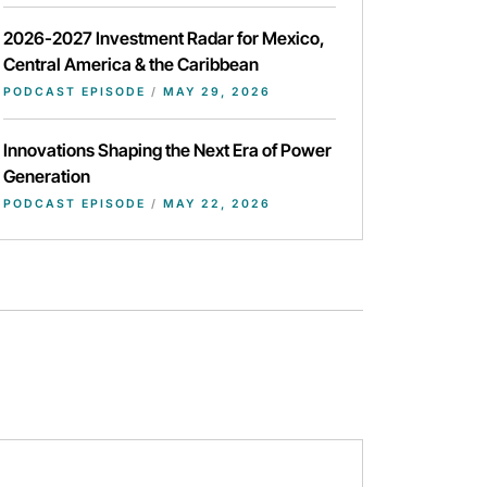
2026-2027 Investment Radar for Mexico,
Central America & the Caribbean
PODCAST EPISODE
/
MAY 29, 2026
Innovations Shaping the Next Era of Power
Generation
PODCAST EPISODE
/
MAY 22, 2026