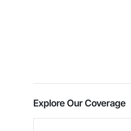
Explore Our Coverage