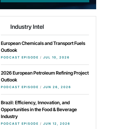
Industry Intel
European Chemicals and Transport Fuels
Outlook
PODCAST EPISODE
/
JUL 10, 2026
2026 European Petroleum Refining Project
Outlook
PODCAST EPISODE
/
JUN 26, 2026
Brazil: Efficiency, Innovation, and
Opportunities in the Food & Beverage
Industry
PODCAST EPISODE
/
JUN 12, 2026