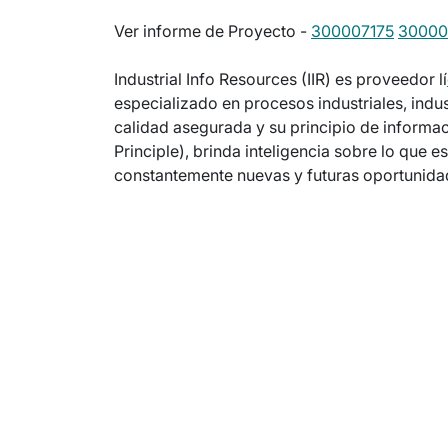
Ver informe de Proyecto -
300007175
30000
Industrial Info Resources (IIR) es proveedor lí
especializado en procesos industriales, indu
calidad asegurada y su principio de informac
Principle), brinda inteligencia sobre lo que
constantemente nuevas y futuras oportunida