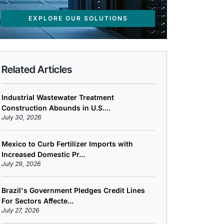
EXPLORE OUR SOLUTIONS
Related Articles
Industrial Wastewater Treatment
Construction Abounds in U.S....
July 30, 2026
Mexico to Curb Fertilizer Imports with
Increased Domestic Pr...
July 29, 2026
Brazil's Government Pledges Credit Lines
For Sectors Affecte...
July 27, 2026