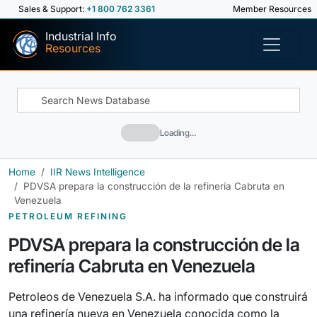
Sales & Support:
+1 800 762 3361
Member Resources
Industrial Info
Resources
Loading…
Home
IIR News Intelligence
PDVSA prepara la construcción de la refinería Cabruta en
Venezuela
PETROLEUM REFINING
PDVSA prepara la construcción de la
refinería Cabruta en Venezuela
Petroleos de Venezuela S.A. ha informado que construirá
una refinería nueva en Venezuela conocida como la