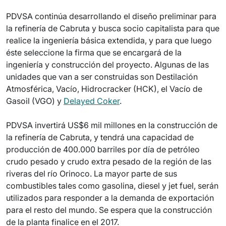
PDVSA continúa desarrollando el diseño preliminar para
la refinería de Cabruta y busca socio capitalista para que
realice la ingeniería básica extendida, y para que luego
éste seleccione la firma que se encargará de la
ingeniería y construcción del proyecto. Algunas de las
unidades que van a ser construidas son Destilación
Atmosférica, Vacío, Hidrocracker (HCK), el Vacío de
Gasoil (VGO) y
Delayed Coker
.
PDVSA invertirá US$6 mil millones en la construcción de
la refinería de Cabruta, y tendrá una capacidad de
producción de 400.000 barriles por día de petróleo
crudo pesado y crudo extra pesado de la región de las
riveras del río Orinoco. La mayor parte de sus
combustibles tales como gasolina, diesel y jet fuel, serán
utilizados para responder a la demanda de exportación
para el resto del mundo. Se espera que la construcción
de la planta finalice en el 2017.