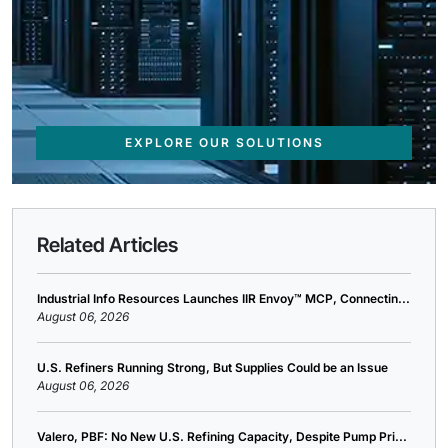
EXPLORE OUR SOLUTIONS
Related Articles
Industrial Info Resources Launches IIR Envoy™ MCP, Connectin...
August 06, 2026
U.S. Refiners Running Strong, But Supplies Could be an Issue
August 06, 2026
Valero, PBF: No New U.S. Refining Capacity, Despite Pump Pri...