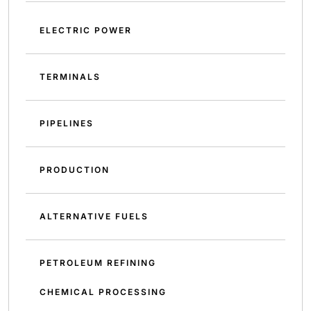
ELECTRIC POWER
TERMINALS
PIPELINES
PRODUCTION
ALTERNATIVE FUELS
PETROLEUM REFINING
CHEMICAL PROCESSING