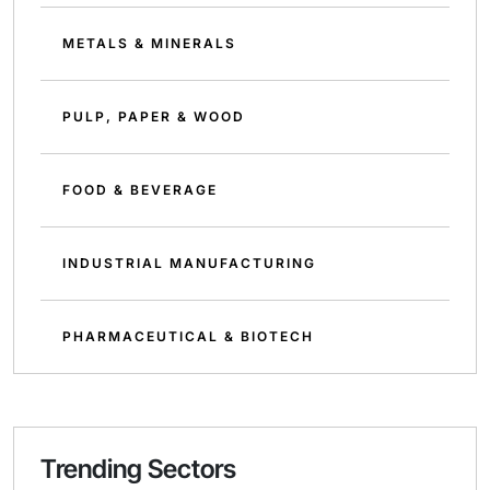
METALS & MINERALS
PULP, PAPER & WOOD
FOOD & BEVERAGE
INDUSTRIAL MANUFACTURING
PHARMACEUTICAL & BIOTECH
Trending Sectors