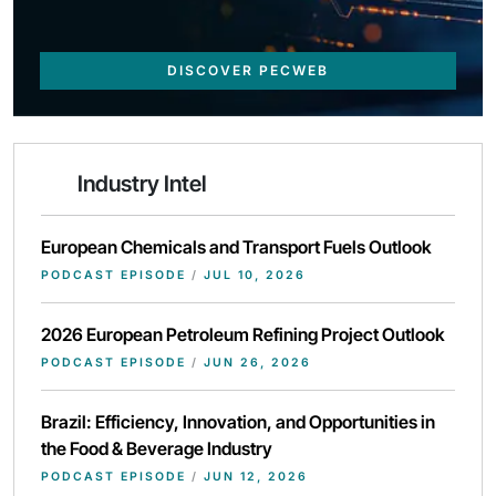
DISCOVER PECWEB
Industry Intel
European Chemicals and Transport Fuels Outlook
PODCAST EPISODE
/
JUL 10, 2026
2026 European Petroleum Refining Project Outlook
PODCAST EPISODE
/
JUN 26, 2026
Brazil: Efficiency, Innovation, and Opportunities in
the Food & Beverage Industry
PODCAST EPISODE
/
JUN 12, 2026