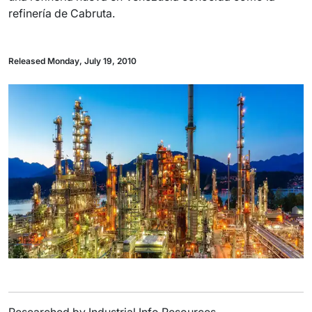
refinería de Cabruta.
Released Monday, July 19, 2010