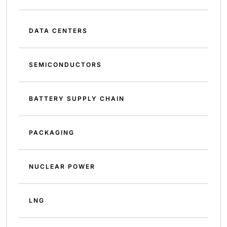
DATA CENTERS
SEMICONDUCTORS
BATTERY SUPPLY CHAIN
PACKAGING
NUCLEAR POWER
LNG