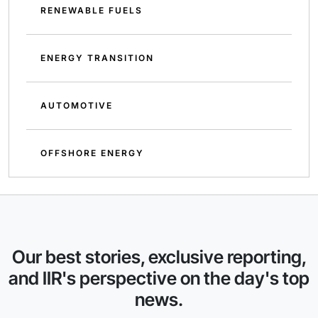
RENEWABLE FUELS
ENERGY TRANSITION
AUTOMOTIVE
OFFSHORE ENERGY
Our best stories, exclusive reporting,
and IIR's perspective on the day's top
news.