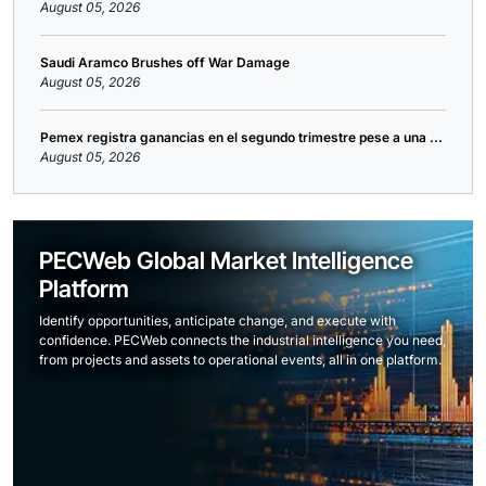
August 05, 2026
Saudi Aramco Brushes off War Damage
August 05, 2026
Pemex registra ganancias en el segundo trimestre pese a una ...
August 05, 2026
PECWeb Global Market Intelligence
Platform
Identify opportunities, anticipate change, and execute with
confidence. PECWeb connects the industrial intelligence you need,
from projects and assets to operational events, all in one platform.