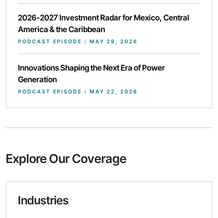
2026-2027 Investment Radar for Mexico, Central
America & the Caribbean
PODCAST EPISODE
/
MAY 29, 2026
Innovations Shaping the Next Era of Power
Generation
PODCAST EPISODE
/
MAY 22, 2026
Explore Our Coverage
Industries