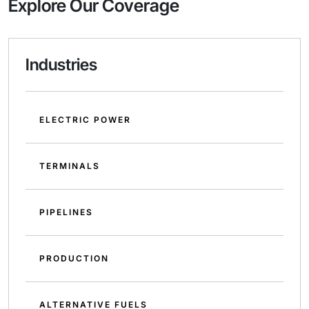
Explore Our Coverage
Industries
ELECTRIC POWER
TERMINALS
PIPELINES
PRODUCTION
ALTERNATIVE FUELS