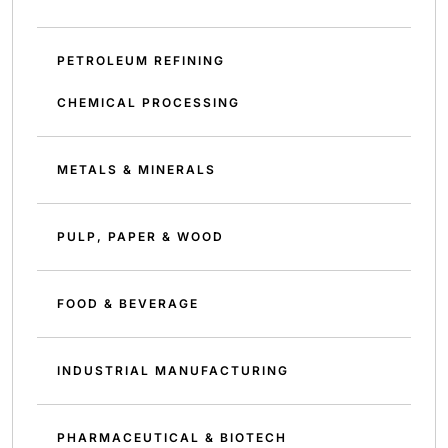
PETROLEUM REFINING
CHEMICAL PROCESSING
METALS & MINERALS
PULP, PAPER & WOOD
FOOD & BEVERAGE
INDUSTRIAL MANUFACTURING
PHARMACEUTICAL & BIOTECH