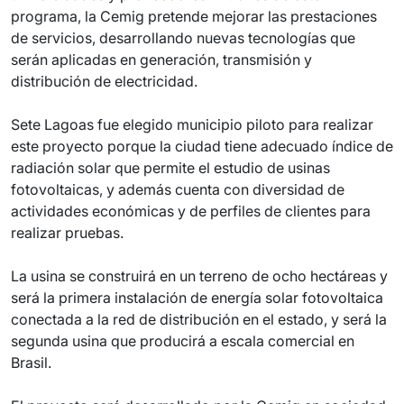
programa, la Cemig pretende mejorar las prestaciones
de servicios, desarrollando nuevas tecnologías que
serán aplicadas en generación, transmisión y
distribución de electricidad.
Sete Lagoas fue elegido municipio piloto para realizar
este proyecto porque la ciudad tiene adecuado índice de
radiación solar que permite el estudio de usinas
fotovoltaicas, y además cuenta con diversidad de
actividades económicas y de perfiles de clientes para
realizar pruebas.
La usina se construirá en un terreno de ocho hectáreas y
será la primera instalación de energía solar fotovoltaica
conectada a la red de distribución en el estado, y será la
segunda usina que producirá a escala comercial en
Brasil.