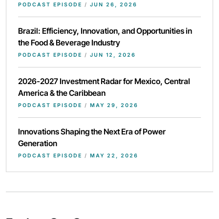
PODCAST EPISODE
/
JUN 26, 2026
Brazil: Efficiency, Innovation, and Opportunities in
the Food & Beverage Industry
PODCAST EPISODE
/
JUN 12, 2026
2026-2027 Investment Radar for Mexico, Central
America & the Caribbean
PODCAST EPISODE
/
MAY 29, 2026
Innovations Shaping the Next Era of Power
Generation
PODCAST EPISODE
/
MAY 22, 2026