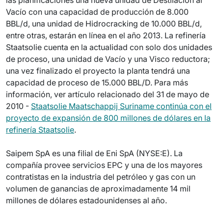
las planificaciones una nueva unidad de Destilación al
Vacío con una capacidad de producción de 8.000
BBL/d, una unidad de Hidrocracking de 10.000 BBL/d,
entre otras, estarán en línea en el año 2013. La refinería
Staatsolie cuenta en la actualidad con solo dos unidades
de proceso, una unidad de Vacío y una Visco reductora;
una vez finalizado el proyecto la planta tendrá una
capacidad de proceso de 15.000 BBL/D. Para más
información, ver artículo relacionado del 31 de mayo de
2010 -
Staatsolie Maatschappij Suriname continúa con el
proyecto de expansión de 800 millones de dólares en la
refinería Staatsolie
.
Saipem SpA es una filial de Eni SpA (NYSE:E). La
compañía provee servicios EPC y una de los mayores
contratistas en la industria del petróleo y gas con un
volumen de ganancias de aproximadamente 14 mil
millones de dólares estadounidenses al año.