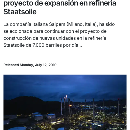
proyecto de expansión en refinería
Staatsolie
La compañía italiana Saipem (Milano, Italia), ha sido
seleccionada para continuar con el proyecto de
construcción de nuevas unidades en la refinería
Staatsolie de 7.000 barriles por día...
Released Monday, July 12, 2010