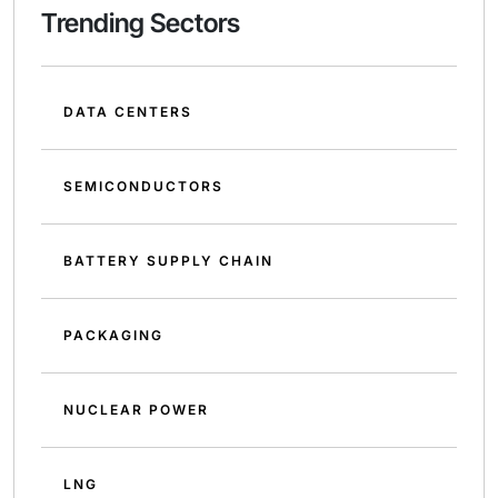
Trending Sectors
DATA CENTERS
SEMICONDUCTORS
BATTERY SUPPLY CHAIN
PACKAGING
NUCLEAR POWER
LNG