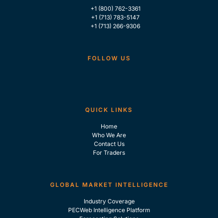
+1 (800) 762-3361
+1 (713) 783-5147
+1 (713) 266-9306
FOLLOW US
QUICK LINKS
Home
Who We Are
Contact Us
For Traders
GLOBAL MARKET INTELLIGENCE
Industry Coverage
PECWeb Intelligence Platform