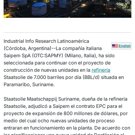
Industrial Info Research Latinoamérica
English
(Córdoba, Argentina)--La compañía italiana
Saipem SpA (OTC:SAPMY) (Milano, Italia), ha sido
seleccionada para continuar con el proyecto de
construcción de nuevas unidades en la
refinería
Staatsolie de 7.000 barriles por día (BBL/d) situada en
Paramaribo, Suriname.
Staatsolie Maatschappij Suriname, dueña de la refinería
Staatsolie, adjudicó a Saipem el contrato EPC para el
proyecto de expansión de 800 millones de dólares, por
medio del cual ocho nuevas unidades de proceso
entraran en funcionamiento en la planta. De acuerdo con