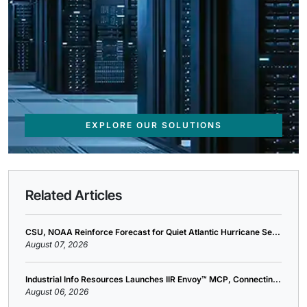
EXPLORE OUR SOLUTIONS
Related Articles
CSU, NOAA Reinforce Forecast for Quiet Atlantic Hurricane Se...
August 07, 2026
Industrial Info Resources Launches IIR Envoy™ MCP, Connectin...
August 06, 2026