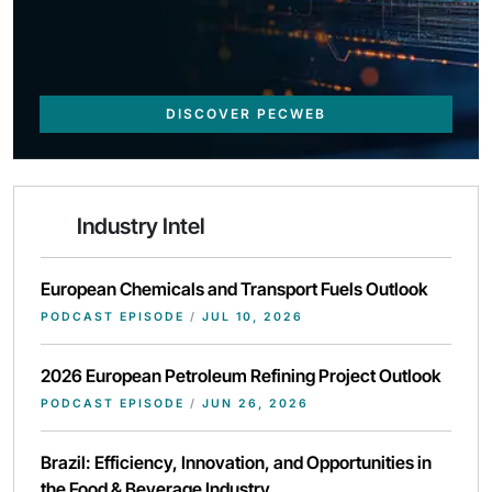
DISCOVER PECWEB
Industry Intel
European Chemicals and Transport Fuels Outlook
PODCAST EPISODE
/
JUL 10, 2026
2026 European Petroleum Refining Project Outlook
PODCAST EPISODE
/
JUN 26, 2026
Brazil: Efficiency, Innovation, and Opportunities in
the Food & Beverage Industry