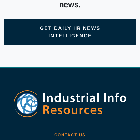
news.
GET DAILY IIR NEWS
INTELLIGENCE
CONTACT US