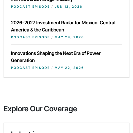
PODCAST EPISODE
/
JUN 12, 2026
2026-2027 Investment Radar for Mexico, Central
America & the Caribbean
PODCAST EPISODE
/
MAY 29, 2026
Innovations Shaping the Next Era of Power
Generation
PODCAST EPISODE
/
MAY 22, 2026
Explore Our Coverage