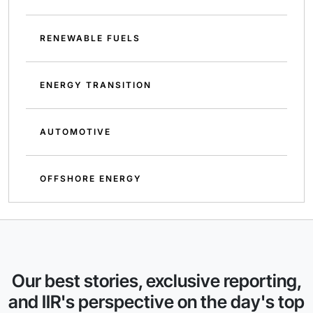
RENEWABLE FUELS
ENERGY TRANSITION
AUTOMOTIVE
OFFSHORE ENERGY
Our best stories, exclusive reporting,
and IIR's perspective on the day's top