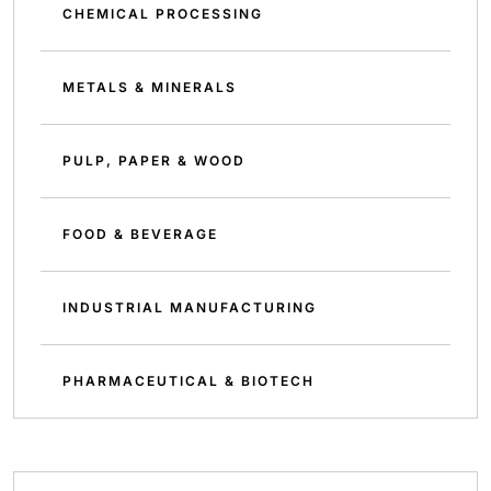
CHEMICAL PROCESSING
METALS & MINERALS
PULP, PAPER & WOOD
FOOD & BEVERAGE
INDUSTRIAL MANUFACTURING
PHARMACEUTICAL & BIOTECH