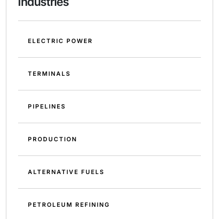
Industries
ELECTRIC POWER
TERMINALS
PIPELINES
PRODUCTION
ALTERNATIVE FUELS
PETROLEUM REFINING