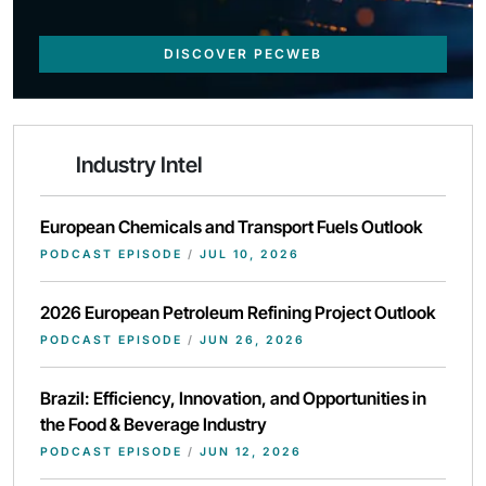
DISCOVER PECWEB
Industry Intel
European Chemicals and Transport Fuels Outlook
PODCAST EPISODE
/
JUL 10, 2026
2026 European Petroleum Refining Project Outlook
PODCAST EPISODE
/
JUN 26, 2026
Brazil: Efficiency, Innovation, and Opportunities in
the Food & Beverage Industry
PODCAST EPISODE
/
JUN 12, 2026