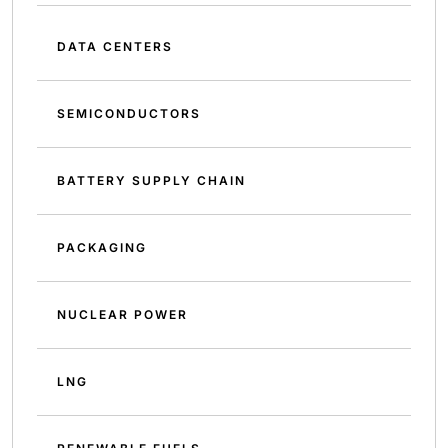
DATA CENTERS
SEMICONDUCTORS
BATTERY SUPPLY CHAIN
PACKAGING
NUCLEAR POWER
LNG