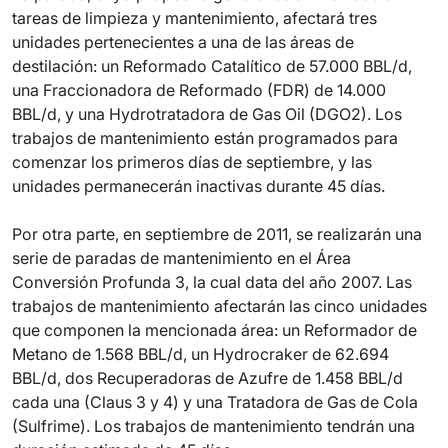
tareas de limpieza y mantenimiento, afectará tres
unidades pertenecientes a una de las áreas de
destilación: un Reformado Catalítico de 57.000 BBL/d,
una Fraccionadora de Reformado (FDR) de 14.000
BBL/d, y una Hydrotratadora de Gas Oil (DGO2). Los
trabajos de mantenimiento están programados para
comenzar los primeros días de septiembre, y las
unidades permanecerán inactivas durante 45 días.
Por otra parte, en septiembre de 2011, se realizarán una
serie de paradas de mantenimiento en el Área
Conversión Profunda 3, la cual data del año 2007. Las
trabajos de mantenimiento afectarán las cinco unidades
que componen la mencionada área: un Reformador de
Metano de 1.568 BBL/d, un Hydrocraker de 62.694
BBL/d, dos Recuperadoras de Azufre de 1.458 BBL/d
cada una (Claus 3 y 4) y una Tratadora de Gas de Cola
(Sulfrime). Los trabajos de mantenimiento tendrán una