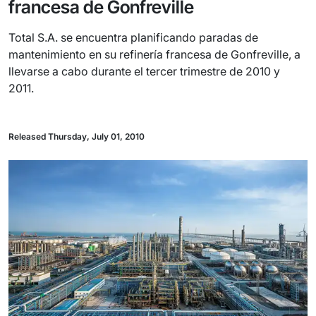
francesa de Gonfreville
Total S.A. se encuentra planificando paradas de
mantenimiento en su refinería francesa de Gonfreville, a
llevarse a cabo durante el tercer trimestre de 2010 y
2011.
Released Thursday, July 01, 2010