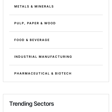
METALS & MINERALS
PULP, PAPER & WOOD
FOOD & BEVERAGE
INDUSTRIAL MANUFACTURING
PHARMACEUTICAL & BIOTECH
Trending Sectors