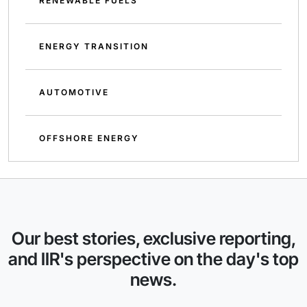
RENEWABLE FUELS
ENERGY TRANSITION
AUTOMOTIVE
OFFSHORE ENERGY
Our best stories, exclusive reporting,
and IIR's perspective on the day's top
news.