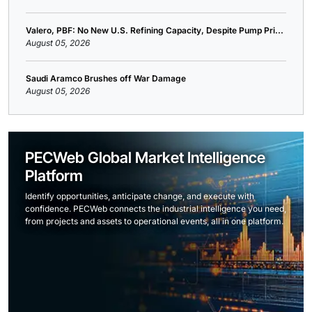
Valero, PBF: No New U.S. Refining Capacity, Despite Pump Pri...
August 05, 2026
Saudi Aramco Brushes off War Damage
August 05, 2026
PECWeb Global Market Intelligence
Platform
Identify opportunities, anticipate change, and execute with
confidence. PECWeb connects the industrial intelligence you need,
from projects and assets to operational events, all in one platform.