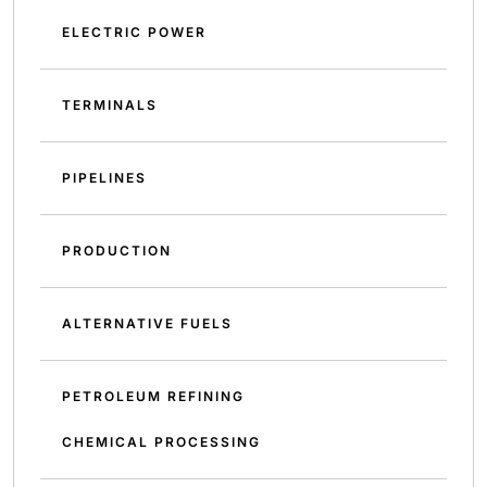
ELECTRIC POWER
TERMINALS
PIPELINES
PRODUCTION
ALTERNATIVE FUELS
PETROLEUM REFINING
CHEMICAL PROCESSING