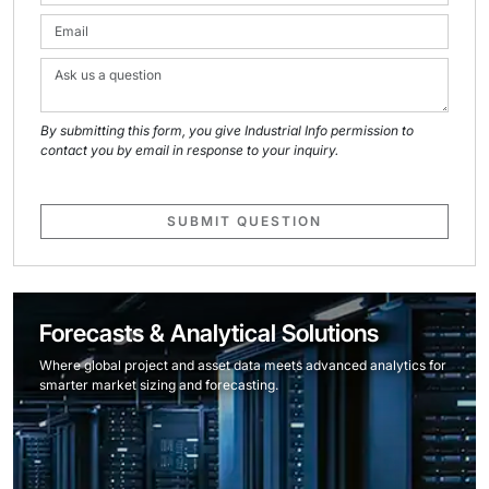
By submitting this form, you give Industrial Info permission to
contact you by email in response to your inquiry.
SUBMIT QUESTION
Forecasts & Analytical Solutions
Where global project and asset data meets advanced analytics for
smarter market sizing and forecasting.