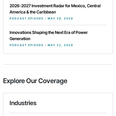
2026-2027 Investment Radar for Mexico, Central
America & the Caribbean
PODCAST EPISODE
/
MAY 29, 2026
Innovations Shaping the Next Era of Power
Generation
PODCAST EPISODE
/
MAY 22, 2026
Explore Our Coverage
Industries