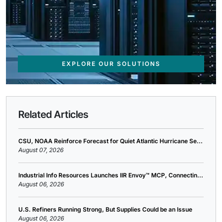
EXPLORE OUR SOLUTIONS
Related Articles
CSU, NOAA Reinforce Forecast for Quiet Atlantic Hurricane Se...
August 07, 2026
Industrial Info Resources Launches IIR Envoy™ MCP, Connectin...
August 06, 2026
U.S. Refiners Running Strong, But Supplies Could be an Issue
August 06, 2026